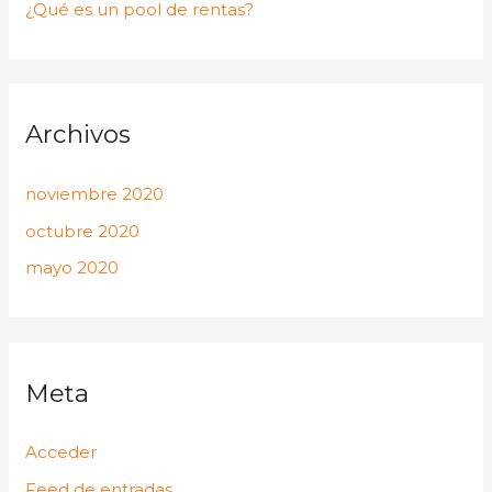
¿Qué es un pool de rentas?
Archivos
noviembre 2020
octubre 2020
mayo 2020
Meta
Acceder
Feed de entradas