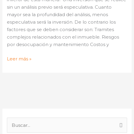
sin un análisis previo será especulativa. Cuanto
mayor sea la profundidad del análisis, menos
especulativa será la inversión. De lo contrario los
factores que se deben considerar son: Tramites
complejos relacionados con el inmueble. Riesgos
por desocupación y mantenimiento Costos y
Leer más »
B