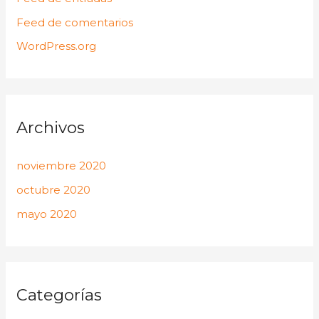
Feed de comentarios
WordPress.org
Archivos
noviembre 2020
octubre 2020
mayo 2020
Categorías