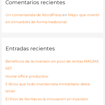
Comentarios recientes
Un comentarista de WordPress
en
Mejor que invertir
en inmuebles de forma tradicional
Entradas recientes
Beneficios de la inversión en pool de rentas MAGMA
567
Home office productivo
5 libros que todo inversionista inmobiliario debe
tener
El Pool de Rentas es la innovación en inversión