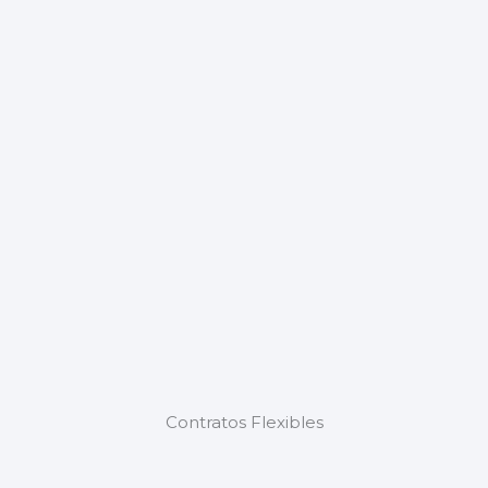
Contratos Flexibles