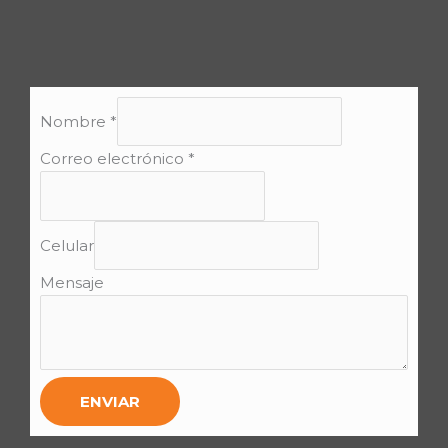
Nombre
*
Correo electrónico
*
Celular
Mensaje
ENVIAR