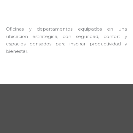
Oficinas y departamentos equipados en una
ubicación estratégica, con seguridad, confort y
espacios pensados para inspirar productividad y
bienestar.