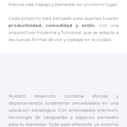
fusiona vida, trabajo y bienestar en un mismo lugar.
Cada proyecto está pensado para quienes buscan
productividad, comodidad y estilo
, con una
arquitectura moderna y funcional que se adapta a
las nuevas formas de vivir y trabajar en la ciudad.
Nuestro desarrollo combina oficinas y
departamentos totalmente amueblados en una
ubicación estratégica. Con amenidades premium,
tecnología de vanguardia y espacios pensados
para tu bienestar, Todo para ofrecerte un entorno