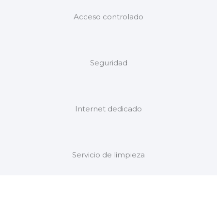
Acceso controlado
Seguridad
Internet dedicado
Servicio de limpieza