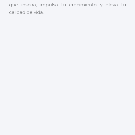
que inspira, impulsa tu crecimiento y eleva tu
calidad de vida.