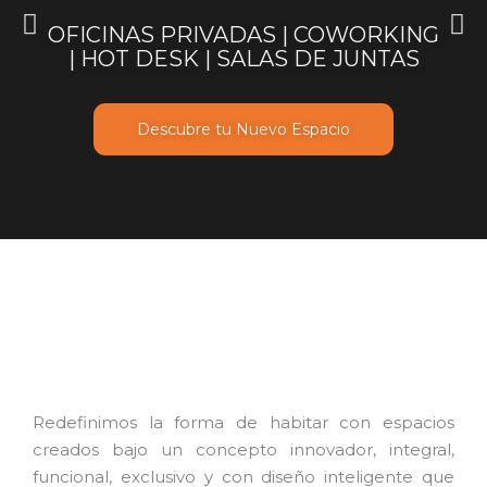
OFICINAS PRIVADAS | COWORKING
| HOT DESK | SALAS DE JUNTAS
Descubre tu Nuevo Espacio
Redefinimos la forma de habitar con espacios
creados bajo un concepto innovador, integral,
funcional, exclusivo y con diseño inteligente que